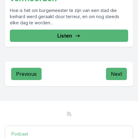
Hoe is het om burgemeester te zijn van een stad die
keihard werd geraakt door terreur, en om nog steeds
elke dag te worden...
Listen
Previous
Next
Podcast