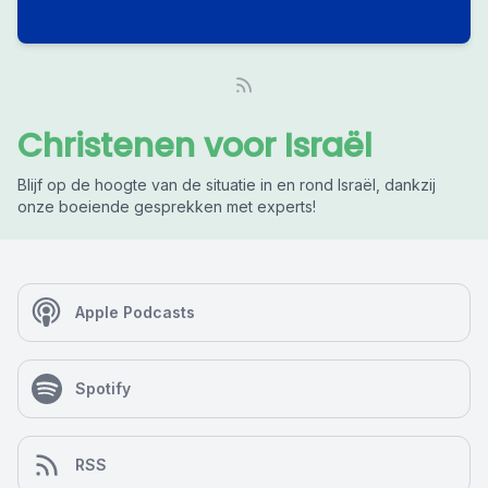
Christenen voor Israël
Blijf op de hoogte van de situatie in en rond Israël, dankzij
onze boeiende gesprekken met experts!
Apple Podcasts
Spotify
RSS