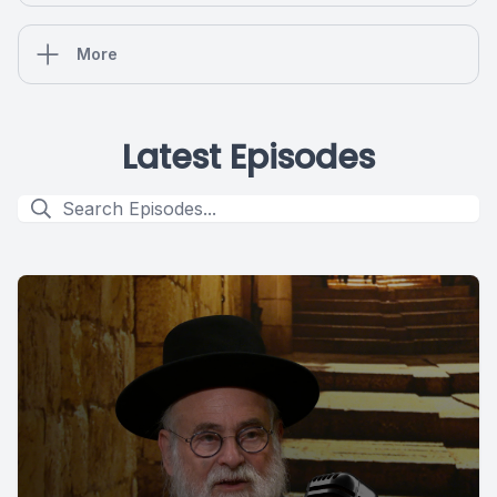
More
Latest Episodes