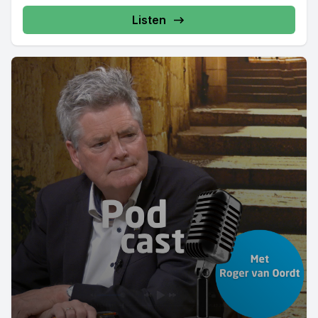
Listen