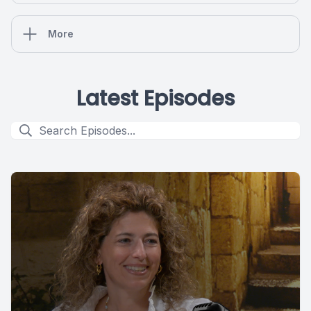
More
Latest Episodes