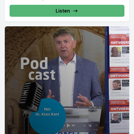
Listen