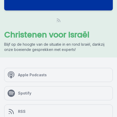
Christenen voor Israël
Blijf op de hoogte van de situatie in en rond Israël, dankzij
onze boeiende gesprekken met experts!
Apple Podcasts
Spotify
RSS