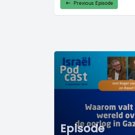
Previous Episode
Episode