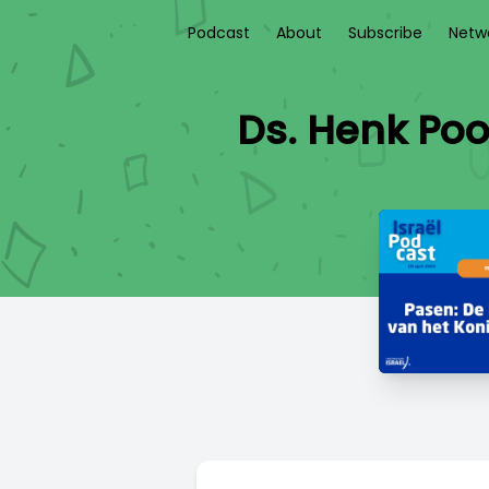
Podcast
About
Subscribe
Netw
Ds. Henk Poo