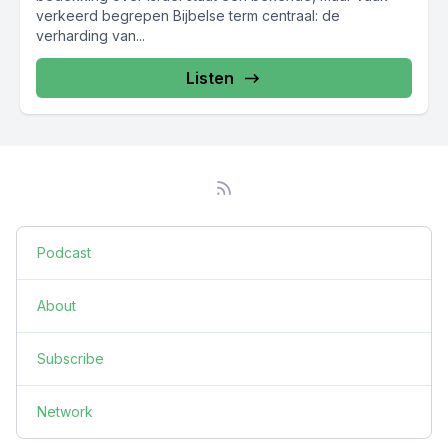
verkeerd begrepen Bijbelse term centraal: de
verharding van...
Listen
Podcast
About
Subscribe
Network