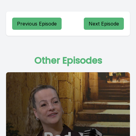
Previous Episode
Next Episode
Other Episodes