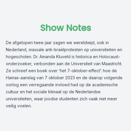
Show Notes
De afgelopen twee jaar zagen we wereldwijd, ook in
Nederland, massale anti-Israëlprotesten op universiteiten en
hogescholen. Dr. Amanda Kluveld is historica en Holocaust-
onderzoeker, verbonden aan de Universiteit van Maastricht.
Ze schreef een boek over ‘het 7-oktober-effect’: hoe de
Hamas-aanslag van 7 oktober 2023 en de daarop volgende
oorlog een verregaande invloed had op de academische
cultuur en het sociale klimaat op de Nederlandse
universiteiten, waar joodse studenten zich vaak niet meer
veilig voelen.