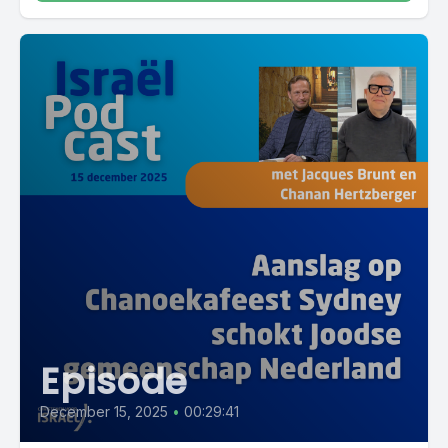
Episode
December 15, 2025
•
00:29:41