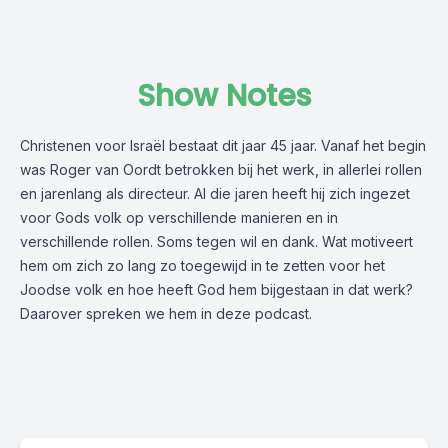
Show Notes
Christenen voor Israël bestaat dit jaar 45 jaar. Vanaf het begin
was Roger van Oordt betrokken bij het werk, in allerlei rollen
en jarenlang als directeur. Al die jaren heeft hij zich ingezet
voor Gods volk op verschillende manieren en in
verschillende rollen. Soms tegen wil en dank. Wat motiveert
hem om zich zo lang zo toegewijd in te zetten voor het
Joodse volk en hoe heeft God hem bijgestaan in dat werk?
Daarover spreken we hem in deze podcast.