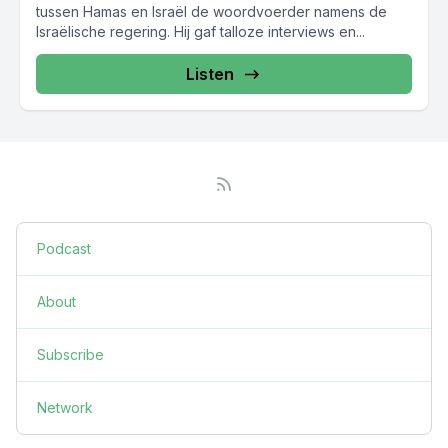
tussen Hamas en Israël de woordvoerder namens de
Israëlische regering. Hij gaf talloze interviews en...
Listen
Podcast
About
Subscribe
Network