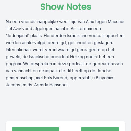
Show Notes
Na een vriendschappelijke wedstrijd van Ajax tegen Maccabi
Tel Aviv vond afgelopen nacht in Amsterdam een
‘Jodenjacht’ plaats. Honderden Israëlische voetbalsupporters
werden achtervolgd, bedreigd, geschopt en geslagen.
Internationaal wordt verontwaardigd gereageerd op het
geweld; de Israëlische president Herzog noemt het een
pogrom. We bespreken in deze podcast de gebeurtenissen
van vannacht en de impact die dit heeft op de Joodse
gemeenschap, met Frits Barend, opperrabbijn Binyomin
Jacobs en ds. Arenda Haasnoot.