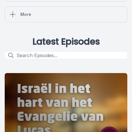
More
Latest Episodes