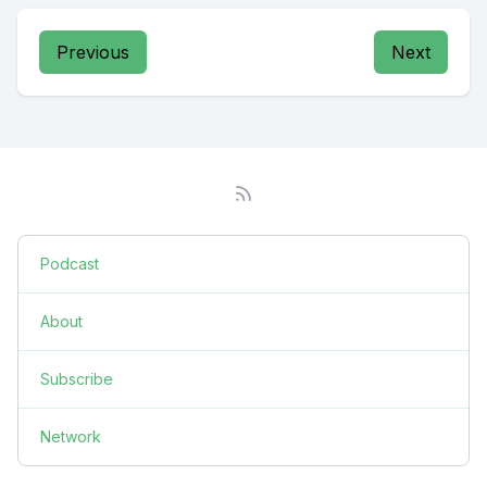
Previous
Next
Podcast
About
Subscribe
Network