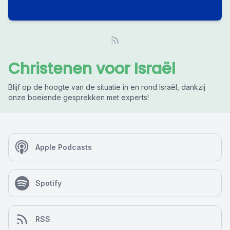
Christenen voor Israël
Blijf op de hoogte van de situatie in en rond Israël, dankzij
onze boeiende gesprekken met experts!
Apple Podcasts
Spotify
RSS