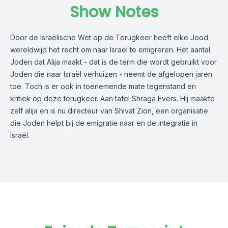
Show Notes
Door de Israëlische Wet op de Terugkeer heeft elke Jood
wereldwijd het recht om naar Israël te emigreren. Het aantal
Joden dat Alija maakt - dat is de term die wordt gebruikt voor
Joden die naar Israël verhuizen - neemt de afgelopen jaren
toe. Toch is er ook in toenemende mate tegenstand en
kritiek op deze terugkeer. Aan tafel Shraga Evers. Hij maakte
zelf alija en is nu directeur van Shivat Zion, een organisatie
die Joden helpt bij de emigratie naar en de integratie in
Israël.