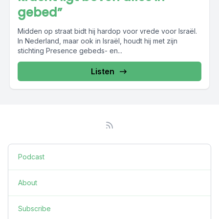
gebed”
Midden op straat bidt hij hardop voor vrede voor Israël.
In Nederland, maar ook in Israël, houdt hij met zijn
stichting Presence gebeds- en...
Listen
Podcast
About
Subscribe