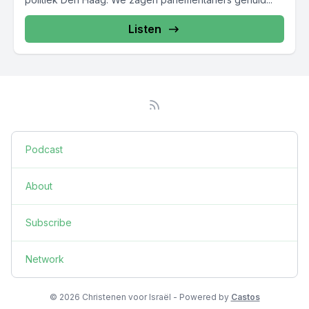
Listen
Podcast
About
Subscribe
Network
© 2026 Christenen voor Israël - Powered by
Castos