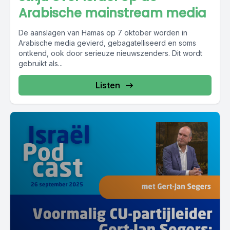
Arabische mainstream media
De aanslagen van Hamas op 7 oktober worden in
Arabische media gevierd, gebagatelliseerd en soms
ontkend, ook door serieuze nieuwszenders. Dit wordt
gebruikt als...
Listen