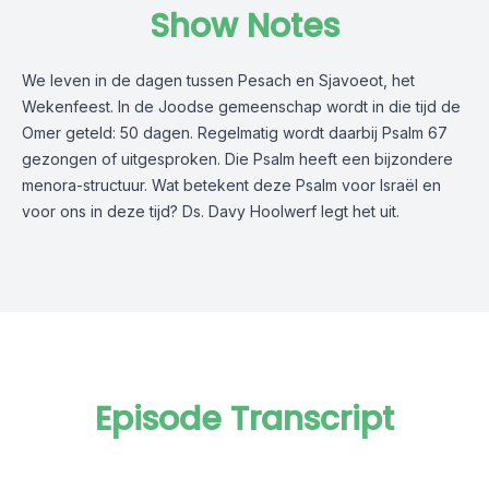
Show Notes
We leven in de dagen tussen Pesach en Sjavoeot, het
Wekenfeest. In de Joodse gemeenschap wordt in die tijd de
Omer geteld: 50 dagen. Regelmatig wordt daarbij Psalm 67
gezongen of uitgesproken. Die Psalm heeft een bijzondere
menora-structuur. Wat betekent deze Psalm voor Israël en
voor ons in deze tijd? Ds. Davy Hoolwerf legt het uit.
Episode Transcript