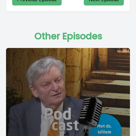
Other Episodes