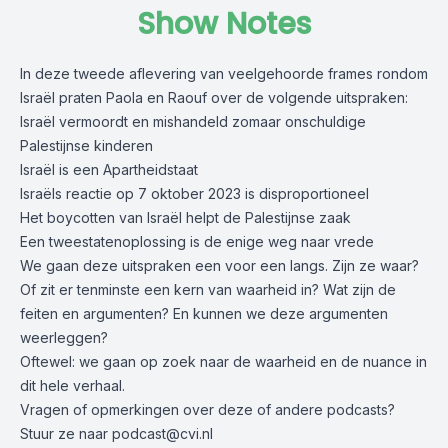
Show Notes
In deze tweede aflevering van veelgehoorde frames rondom
Israël praten Paola en Raouf over de volgende uitspraken:
Israël vermoordt en mishandeld zomaar onschuldige
Palestijnse kinderen
Israël is een Apartheidstaat
Israëls reactie op 7 oktober 2023 is disproportioneel
Het boycotten van Israël helpt de Palestijnse zaak
Een tweestatenoplossing is de enige weg naar vrede
We gaan deze uitspraken een voor een langs. Zijn ze waar?
Of zit er tenminste een kern van waarheid in? Wat zijn de
feiten en argumenten? En kunnen we deze argumenten
weerleggen?
Oftewel: we gaan op zoek naar de waarheid en de nuance in
dit hele verhaal.
Vragen of opmerkingen over deze of andere podcasts?
Stuur ze naar
podcast@cvi.nl