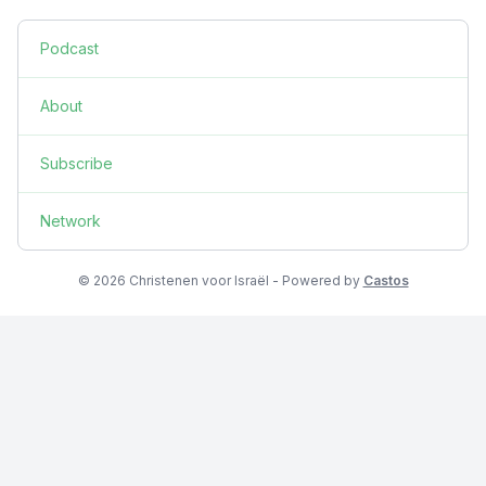
Podcast
About
Subscribe
Network
© 2026 Christenen voor Israël - Powered by
Castos