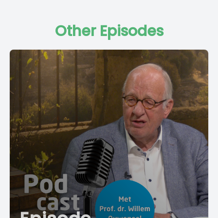
Other Episodes