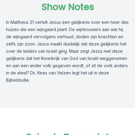
Show Notes
In Mattheüs 21 vertelt Jezus een gelijkenis over een heer des
huizes die een wijngaard plant. De wijnbouwers aan wie hij
de wijngaard vervolgens verhuurt, doden zijn knechten en
zelfs zijn zoon. Jezus maakt duidelijk dat deze gelijkenis het
over de leiders van Israël ging. Maar zegt Jezus met deze
gelijkenis dat het Koninkrijk van God van Israël weggenomen
en aan een ander volk gegeven wordt, of zit de vork anders
in de steel? Ds. Kees van Velzen legt het uit in deze
Bijbelstudie.