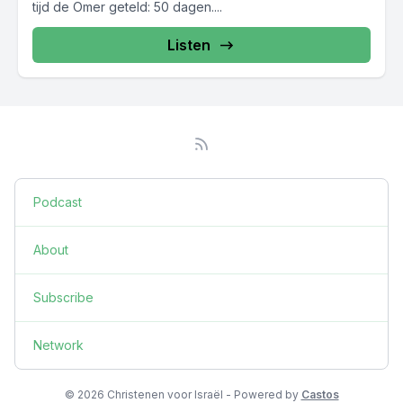
tijd de Omer geteld: 50 dagen....
Listen
Podcast
About
Subscribe
Network
© 2026 Christenen voor Israël - Powered by
Castos