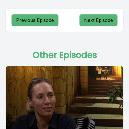
Previous Episode
Next Episode
Other Episodes