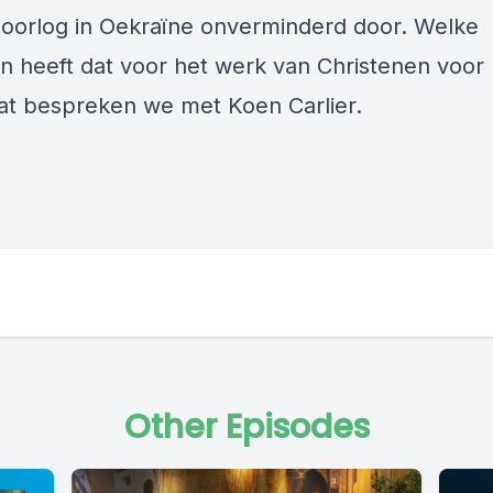
 oorlog in Oekraïne onverminderd door. Welke
n heeft dat voor het werk van Christenen voor 
at bespreken we met Koen Carlier.
Other Episodes