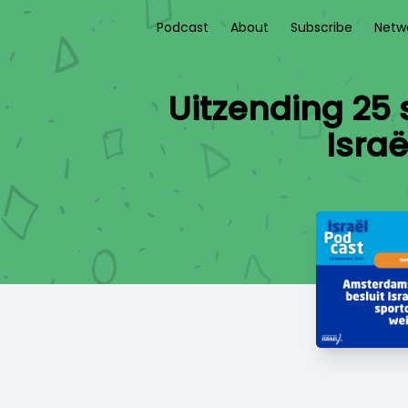
Podcast
About
Subscribe
Netw
Uitzending 25
Israë