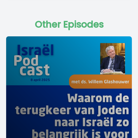
Other Episodes