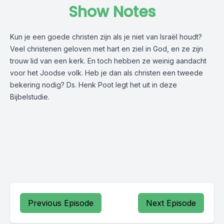
Show Notes
Kun je een goede christen zijn als je niet van Israël houdt?
Veel christenen geloven met hart en ziel in God, en ze zijn
trouw lid van een kerk. En toch hebben ze weinig aandacht
voor het Joodse volk. Heb je dan als christen een tweede
bekering nodig? Ds. Henk Poot legt het uit in deze
Bijbelstudie.
Previous Episode
Next Episode