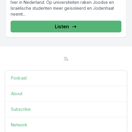
hier in Nederland. Op universiteiten raken Joodse en
Israëlische studenten meer geïsoleerd en Jodenhaat
neemt...
Listen
Podcast
About
Subscribe
Network