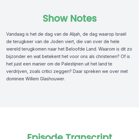
Show Notes
Vandaag is het de dag van de Alijah, de dag waarop Israël
de terugkeer van de Joden viert, die van over de hele
wereld terugkomen naar het Beloofde Land. Waarom is dit zo
bijzonder en wat betekent het voor ons als christenen? Of is
het juist een manier om de Palestijnen uit het land te
verdrijven, zoals critici zeggen? Daar spreken we over met
dominee Willem Glashouwer.
Episode Transcript