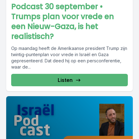
Podcast 30 september •
Trumps plan voor vrede en
een Nieuw-Gaza, is het
realistisch?
Op maandag heeft de Amerikaanse president Trump zijn
twintig-puntenplan voor vrede in Israël en Gaza
gepresenteerd. Dat deed hij op een persconferentie,
waar de...
Listen