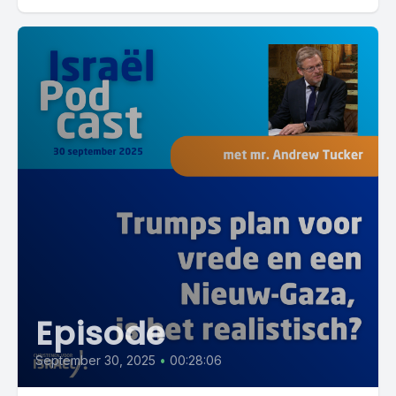
Episode
September 30, 2025
•
00:28:06