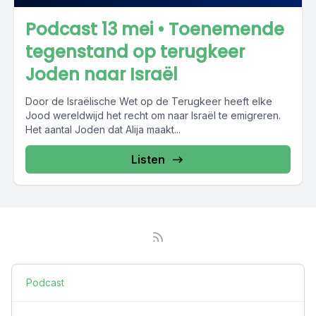
Podcast 13 mei • Toenemende
tegenstand op terugkeer
Joden naar Israël
Door de Israëlische Wet op de Terugkeer heeft elke
Jood wereldwijd het recht om naar Israël te emigreren.
Het aantal Joden dat Alija maakt...
Listen
Podcast