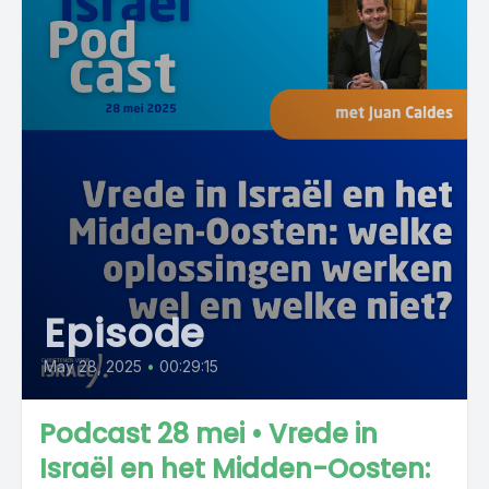
Episode
May 28, 2025
•
00:29:15
Podcast 28 mei • Vrede in
Israël en het Midden-Oosten: