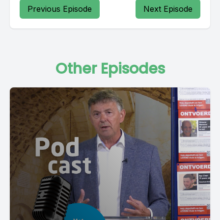
Previous Episode
Next Episode
Other Episodes