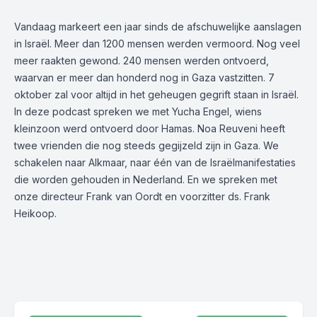
Vandaag markeert een jaar sinds de afschuwelijke aanslagen
in Israël. Meer dan 1200 mensen werden vermoord. Nog veel
meer raakten gewond. 240 mensen werden ontvoerd,
waarvan er meer dan honderd nog in Gaza vastzitten. 7
oktober zal voor altijd in het geheugen gegrift staan in Israël.
In deze podcast spreken we
met Yucha Engel, wiens
kleinzoon werd ontvoerd door Hamas. Noa Reuveni heeft
twee vrienden die nog steeds gegijzeld zijn in Gaza. We
schakelen naar Alkmaar, naar één van de Israëlmanifestaties
die worden gehouden in Nederland. En we spreken met
onze directeur Frank van Oordt en voorzitter ds. Frank
Heikoop.