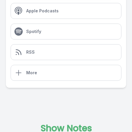
Apple Podcasts
Spotify
RSS
More
Show Notes