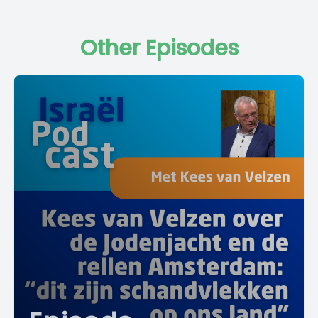
Other Episodes