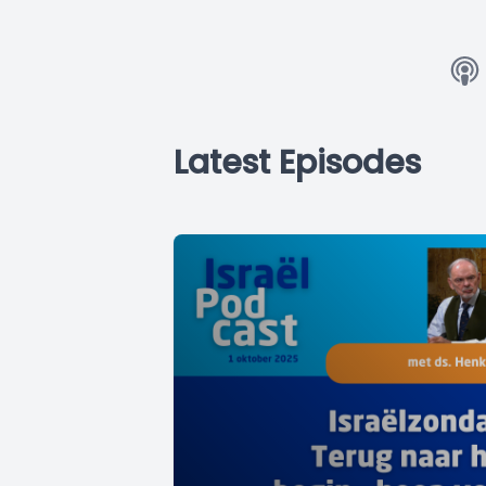
Latest Episodes