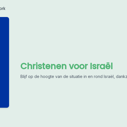
ork
Christenen voor Israël
Blijf op de hoogte van de situatie in en rond Israël, da