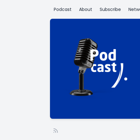
Podcast
About
Subscribe
Netw