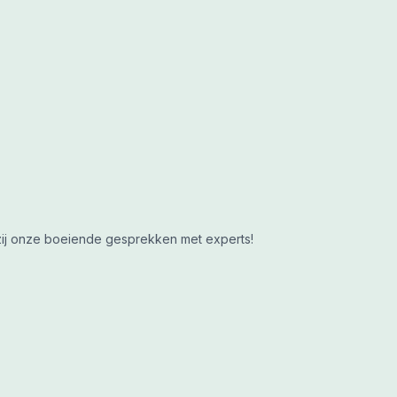
nkzij onze boeiende gesprekken met experts!