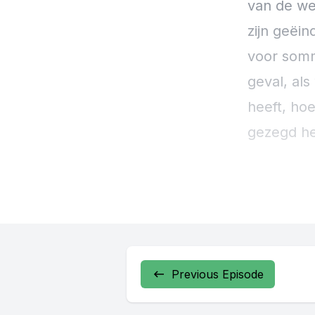
Previous Episode