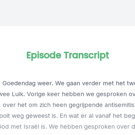
Episode Transcript