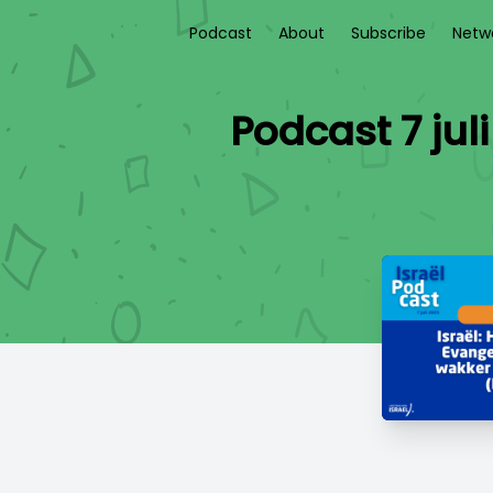
Podcast
About
Subscribe
Netw
Podcast 7 jul