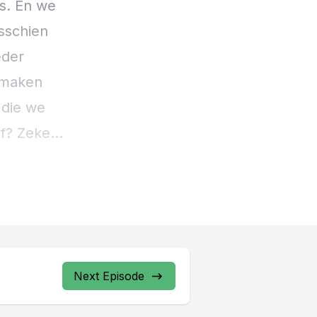
Next Episode