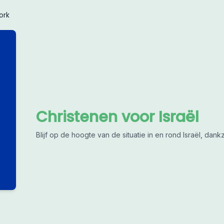
ork
Christenen voor Israël
Blijf op de hoogte van de situatie in en rond Israël, da