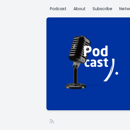
Podcast
About
Subscribe
Netw