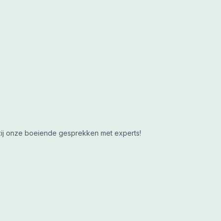
nkzij onze boeiende gesprekken met experts!