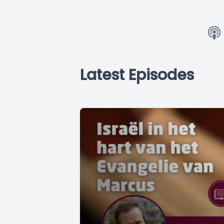
Latest Episodes