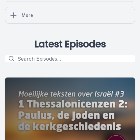
More
Latest Episodes