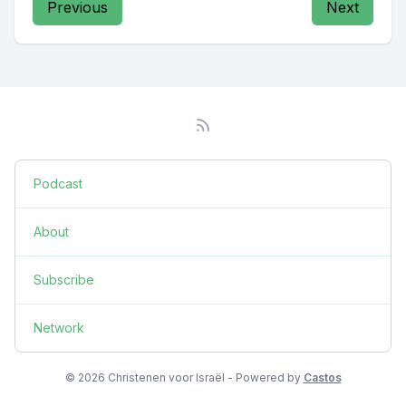
Previous
Next
Podcast
About
Subscribe
Network
© 2026 Christenen voor Israël - Powered by
Castos