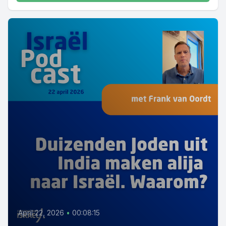
April 22, 2026
•
00:08:15