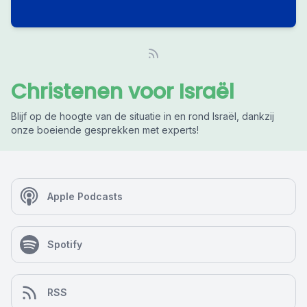
Christenen voor Israël
Blijf op de hoogte van de situatie in en rond Israël, dankzij
onze boeiende gesprekken met experts!
Apple Podcasts
Spotify
RSS