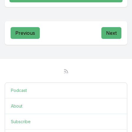
Previous
Next
Podcast
About
Subscribe