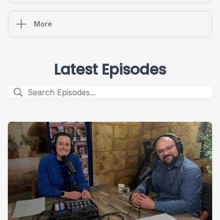
More
Latest Episodes