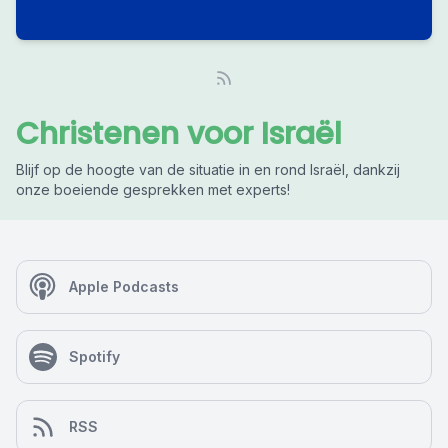
Christenen voor Israël
Blijf op de hoogte van de situatie in en rond Israël, dankzij
onze boeiende gesprekken met experts!
Apple Podcasts
Spotify
RSS